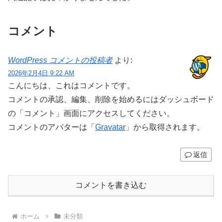
コメント
WordPress コメントの投稿者
より:
2026年2月4日 9:22 AM
こんにちは、これはコメントです。
コメントの承認、編集、削除を始めるにはダッシュボード
の「コメント」画面にアクセスしてください。
コメントのアバターは「
Gravatar
」から取得されます。
返信
コメントを書き込む
ホーム
未分類