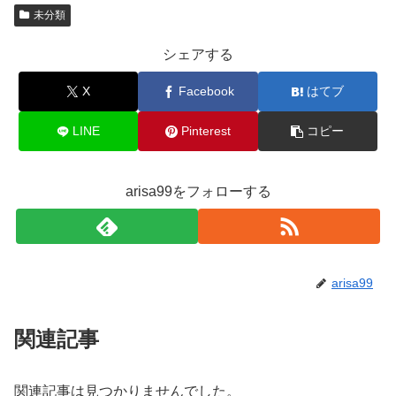
未分類
シェアする
X
Facebook
はてブ
LINE
Pinterest
コピー
arisa99をフォローする
arisa99
関連記事
関連記事は見つかりませんでした。