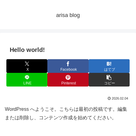
arisa blog
Hello world!
X
Facebook
はてブ
LINE
Pinterest
コピー
2026.02.04
WordPress へようこそ。こちらは最初の投稿です。編集
または削除し、コンテンツ作成を始めてください。