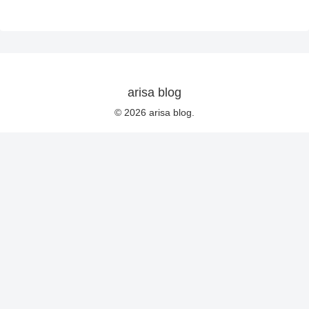
arisa blog
© 2026 arisa blog.